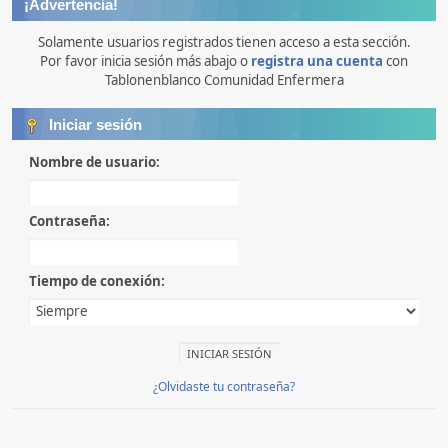
¡Advertencia!
Solamente usuarios registrados tienen acceso a esta sección.
Por favor inicia sesión más abajo o
registra una cuenta
con
Tablonenblanco Comunidad Enfermera
Iniciar sesión
Nombre de usuario:
Contraseña:
Tiempo de conexión:
¿Olvidaste tu contraseña?