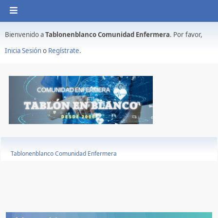
Bienvenido a
Tablonenblanco Comunidad Enfermera
. Por favor,
Inicia Sesión
o
Regístrate
.
Tablonenblanco Comunidad Enfermera