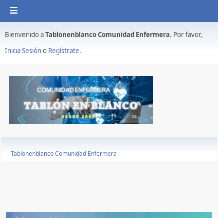
Bienvenido a
Tablonenblanco Comunidad Enfermera
. Por favor,
Inicia Sesión
o
Regístrate
.
Tablonenblanco Comunidad Enfermera