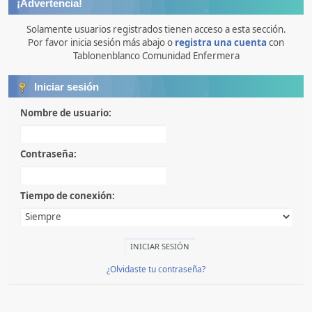
¡Advertencia!
Solamente usuarios registrados tienen acceso a esta sección.
Por favor inicia sesión más abajo o
registra una cuenta
con
Tablonenblanco Comunidad Enfermera
Iniciar sesión
Nombre de usuario:
Contraseña:
Tiempo de conexión:
¿Olvidaste tu contraseña?