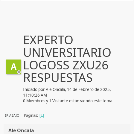
EXPERTO
UNIVERSITARIO
LOGOSS ZXU26
A
RESPUESTAS
Iniciado por Ale Oncala, 14 de Febrero de 2025,
11:10:26 AM
0 Miembros y 1 Visitante están viendo este tema.
Páginas
IR ABAJO
1
Ale Oncala