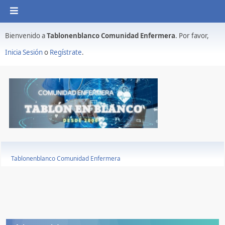
Bienvenido a
Tablonenblanco Comunidad Enfermera
. Por favor,
Inicia Sesión
o
Regístrate
.
Tablonenblanco Comunidad Enfermera