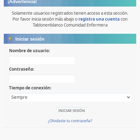
¡Advertencia!
Solamente usuarios registrados tienen acceso a esta sección.
Por favor inicia sesión más abajo o
registra una cuenta
con
Tablonenblanco Comunidad Enfermera
Iniciar sesión
Nombre de usuario:
Contraseña:
Tiempo de conexión:
¿Olvidaste tu contraseña?