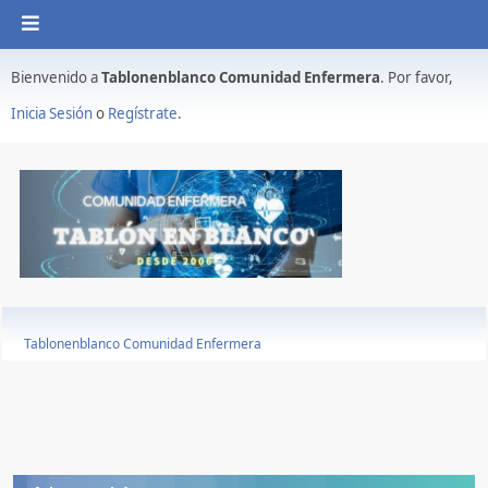
Bienvenido a
Tablonenblanco Comunidad Enfermera
. Por favor,
Inicia Sesión
o
Regístrate
.
Tablonenblanco Comunidad Enfermera