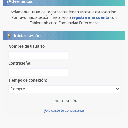
¡Advertencia!
Solamente usuarios registrados tienen acceso a esta sección.
Por favor inicia sesión más abajo o
registra una cuenta
con
Tablonenblanco Comunidad Enfermera
Iniciar sesión
Nombre de usuario:
Contraseña:
Tiempo de conexión:
¿Olvidaste tu contraseña?