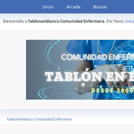
Inicio
Arcade
Buscar
Bienvenido a
Tablonenblanco Comunidad Enfermera
. Por favor,
Inici
Tablonenblanco Comunidad Enfermera