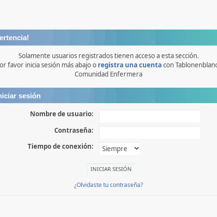
ertencia!
Solamente usuarios registrados tienen acceso a esta sección.
or favor inicia sesión más abajo o
registra una cuenta
con Tablonenblan
Comunidad Enfermera
niciar sesión
Nombre de usuario:
Contraseña:
Tiempo de conexión:
¿Olvidaste tu contraseña?