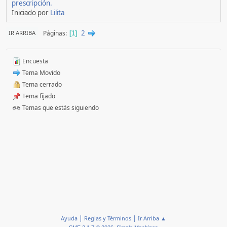
prescripción.
Iniciado por
Lilita
2
Páginas
IR ARRIBA
1
Encuesta
Tema Movido
Tema cerrado
Tema fijado
Temas que estás siguiendo
|
|
Ayuda
Reglas y Términos
Ir Arriba ▲