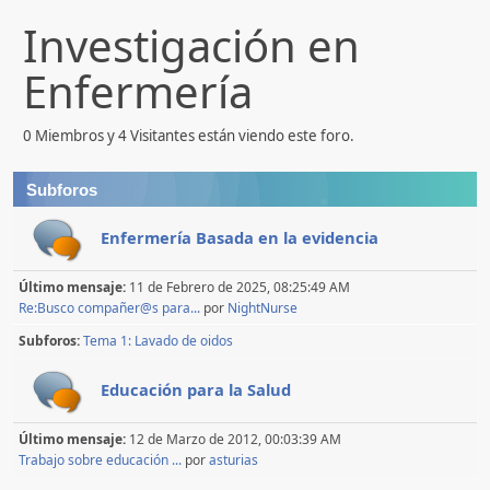
Investigación en
Enfermería
0 Miembros y 4 Visitantes están viendo este foro.
Subforos
Enfermería Basada en la evidencia
Último mensaje:
11 de Febrero de 2025, 08:25:49 AM
Re:Busco compañer@s para...
por
NightNurse
Subforos
Tema 1: Lavado de oidos
Educación para la Salud
Último mensaje:
12 de Marzo de 2012, 00:03:39 AM
Trabajo sobre educación ...
por
asturias