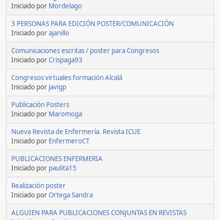
Iniciado por
Mordelago
3 PERSONAS PARA EDICIÓN POSTER/COMUNICACIÓN
Iniciado por
ajanillo
Comunicaciones escritas / poster para Congresos
Iniciado por
Crispaga93
Congresos virtuales formación Alcalá
Iniciado por
javigp
Publicación Posters
Iniciado por
Maromoga
Nueva Revista de Enfermería. Revista ICUE
Iniciado por
EnfermeroCT
PUBLICACIONES ENFERMERIA
Iniciado por
paulita15
Realización poster
Iniciado por
Ortega Sandra
ALGUIEN PARA PUBLICACIONES CONJUNTAS EN REVISTAS