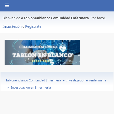
Bienvenido a
Tablonenblanco Comunidad Enfermera
. Por favor,
Inicia Sesión
o
Regístrate
.
Tablonenblanco Comunidad Enfermera
Investigación en enfermería
►
Investigación en Enfermería
►