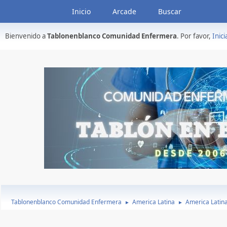
Inicio
Arcade
Buscar
Bienvenido a
Tablonenblanco Comunidad Enfermera
. Por favor,
Inici
Tablonenblanco Comunidad Enfermera
America Latina
America Latin
►
►