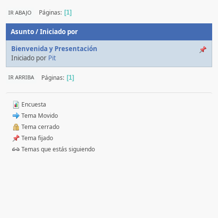
Páginas
IR ABAJO
1
Asunto
/
Iniciado por
Bienvenida y Presentación
Iniciado por
Pit
Páginas
IR ARRIBA
1
Encuesta
Tema Movido
Tema cerrado
Tema fijado
Temas que estás siguiendo