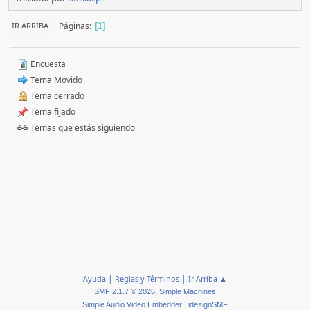
Páginas
IR ARRIBA
1
Encuesta
Tema Movido
Tema cerrado
Tema fijado
Temas que estás siguiendo
|
|
Ayuda
Reglas y Términos
Ir Arriba ▲
,
SMF 2.1.7 © 2026
Simple Machines
|
Simple Audio Video Embedder
idesignSMF