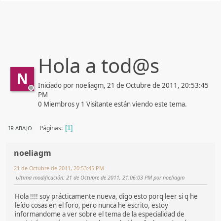
Hola a tod@s
N
Iniciado por noeliagm, 21 de Octubre de 2011, 20:53:45
PM
0 Miembros y 1 Visitante están viendo este tema.
Páginas
IR ABAJO
1
noeliagm
21 de Octubre de 2011, 20:53:45 PM
Ultima modificación
: 21 de Octubre de 2011, 21:06:03 PM por noeliagm
Hola !!!! soy prácticamente nueva, digo esto porq leer si q he
leído cosas en el foro, pero nunca he escrito, estoy
informandome a ver sobre el tema de la especialidad de