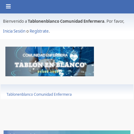
Bienvenido a
Tablonenblanco Comunidad Enfermera
. Por favor,
Inicia Sesión
o
Regístrate
.
Tablonenblanco Comunidad Enfermera