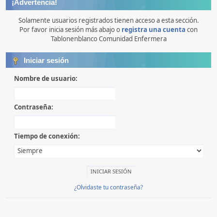
¡Advertencia!
Solamente usuarios registrados tienen acceso a esta sección.
Por favor inicia sesión más abajo o
registra una cuenta
con
Tablonenblanco Comunidad Enfermera
Iniciar sesión
Nombre de usuario:
Contraseña:
Tiempo de conexión:
¿Olvidaste tu contraseña?