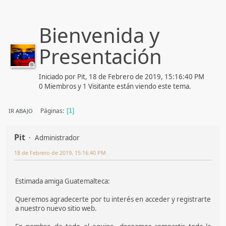
Bienvenida y
Presentación
Iniciado por Pit, 18 de Febrero de 2019, 15:16:40 PM
0 Miembros y 1 Visitante están viendo este tema.
Páginas
IR ABAJO
1
Pit
Administrador
18 de Febrero de 2019, 15:16:40 PM
Estimada amiga Guatemalteca:
Queremos agradecerte por tu interés en acceder y registrarte
a nuestro nuevo sitio web.