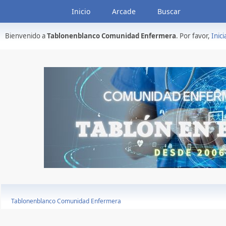
Inicio
Arcade
Buscar
Bienvenido a
Tablonenblanco Comunidad Enfermera
. Por favor,
Inici
Tablonenblanco Comunidad Enfermera