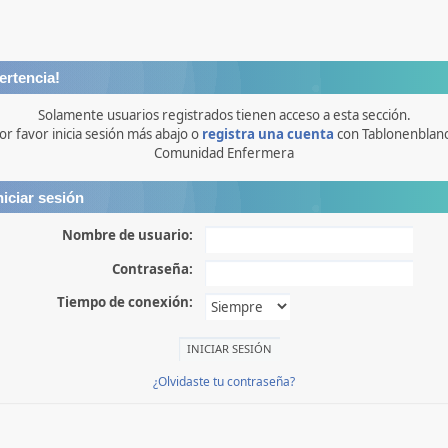
ertencia!
Solamente usuarios registrados tienen acceso a esta sección.
or favor inicia sesión más abajo o
registra una cuenta
con Tablonenblan
Comunidad Enfermera
niciar sesión
Nombre de usuario:
Contraseña:
Tiempo de conexión:
¿Olvidaste tu contraseña?