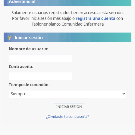
¡Advertencia!
Solamente usuarios registrados tienen acceso a esta sección.
Por favor inicia sesión más abajo o
registra una cuenta
con
Tablonenblanco Comunidad Enfermera
Iniciar sesión
Nombre de usuario:
Contraseña:
Tiempo de conexión:
¿Olvidaste tu contraseña?