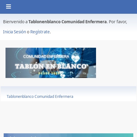
Bienvenido a
Tablonenblanco Comunidad Enfermera
. Por favor,
Inicia Sesión
o
Regístrate
.
Tablonenblanco Comunidad Enfermera