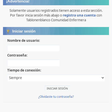
¡Advertencia!
Solamente usuarios registrados tienen acceso a esta sección.
Por favor inicia sesión más abajo o
registra una cuenta
con
Tablonenblanco Comunidad Enfermera
Iniciar sesión
Nombre de usuario:
Contraseña:
Tiempo de conexión:
¿Olvidaste tu contraseña?