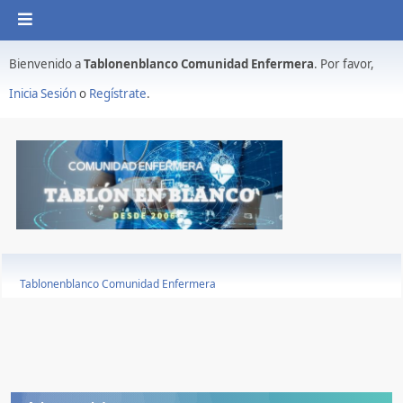
Bienvenido a
Tablonenblanco Comunidad Enfermera
. Por favor,
Inicia Sesión
o
Regístrate
.
Tablonenblanco Comunidad Enfermera