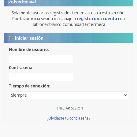
¡Advertencia!
Solamente usuarios registrados tienen acceso a esta sección.
Por favor inicia sesión más abajo o
registra una cuenta
con
Tablonenblanco Comunidad Enfermera
Iniciar sesión
Nombre de usuario:
Contraseña:
Tiempo de conexión:
¿Olvidaste tu contraseña?