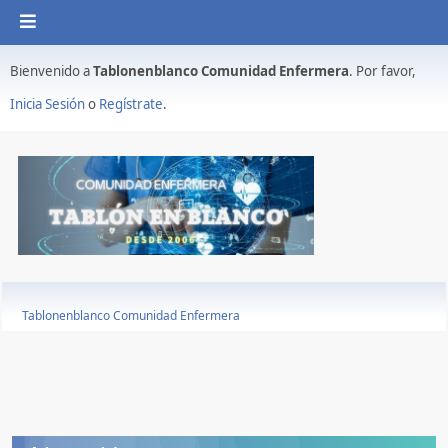
Bienvenido a
Tablonenblanco Comunidad Enfermera
. Por favor,
Inicia Sesión
o
Regístrate
.
Tablonenblanco Comunidad Enfermera