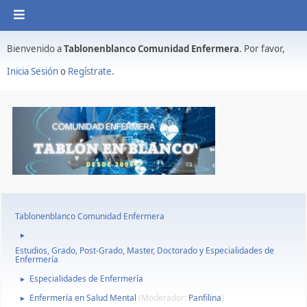
Bienvenido a
Tablonenblanco Comunidad Enfermera
. Por favor,
Inicia Sesión
o
Regístrate
.
Tablonenblanco Comunidad Enfermera
►
Estudios, Grado, Post-Grado, Master, Doctorado y Especialidades de
Enfermería
Especialidades de Enfermería
►
Enfermería en Salud Mental
(Moderador:
Panfilina
)
►