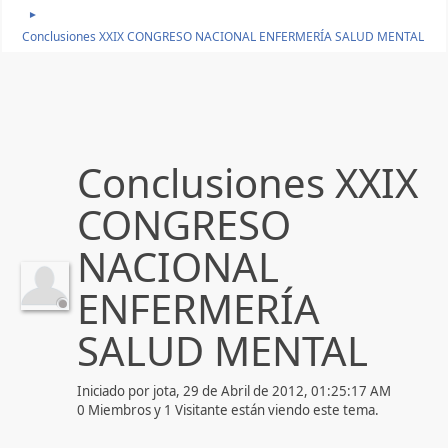
►
Conclusiones XXIX CONGRESO NACIONAL ENFERMERÍA SALUD MENTAL
Conclusiones XXIX
CONGRESO
NACIONAL
ENFERMERÍA
SALUD MENTAL
Iniciado por jota, 29 de Abril de 2012, 01:25:17 AM
0 Miembros y 1 Visitante están viendo este tema.