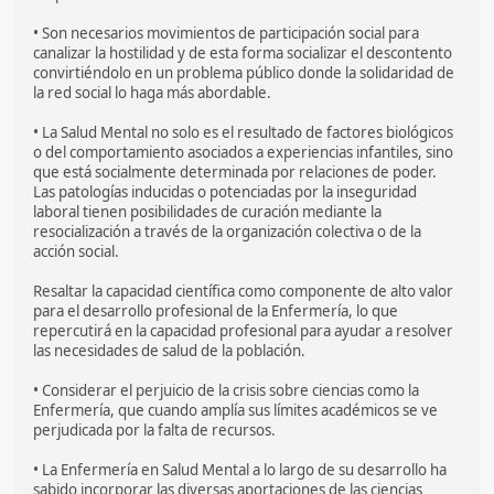
• Son necesarios movimientos de participación social para
canalizar la hostilidad y de esta forma socializar el descontento
convirtiéndolo en un problema público donde la solidaridad de
la red social lo haga más abordable.
• La Salud Mental no solo es el resultado de factores biológicos
o del comportamiento asociados a experiencias infantiles, sino
que está socialmente determinada por relaciones de poder.
Las patologías inducidas o potenciadas por la inseguridad
laboral tienen posibilidades de curación mediante la
resocialización a través de la organización colectiva o de la
acción social.
Resaltar la capacidad científica como componente de alto valor
para el desarrollo profesional de la Enfermería, lo que
repercutirá en la capacidad profesional para ayudar a resolver
las necesidades de salud de la población.
• Considerar el perjuicio de la crisis sobre ciencias como la
Enfermería, que cuando amplía sus límites académicos se ve
perjudicada por la falta de recursos.
• La Enfermería en Salud Mental a lo largo de su desarrollo ha
sabido incorporar las diversas aportaciones de las ciencias