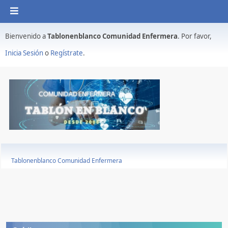
Bienvenido a
Tablonenblanco Comunidad Enfermera
. Por favor,
Inicia Sesión
o
Regístrate
.
Tablonenblanco Comunidad Enfermera