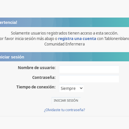
ertencia!
Solamente usuarios registrados tienen acceso a esta sección.
or favor inicia sesión más abajo o
registra una cuenta
con Tablonenblan
Comunidad Enfermera
niciar sesión
Nombre de usuario:
Contraseña:
Tiempo de conexión:
¿Olvidaste tu contraseña?