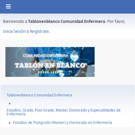
Bienvenido a
Tablonenblanco Comunidad Enfermera
. Por favor,
Inicia Sesión
o
Regístrate
.
Tablonenblanco Comunidad Enfermera
►
Estudios, Grado, Post-Grado, Master, Doctorado y Especialidades de
Enfermería
Estudios de Postgrado (Master) y Doctorado en Enfermería
►