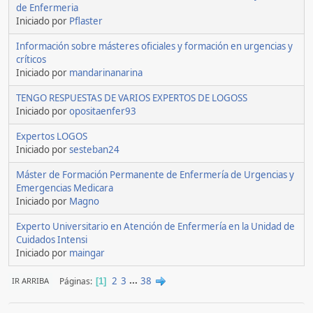
de Enfermeria
Iniciado por
Pflaster
Información sobre másteres oficiales y formación en urgencias y
críticos
Iniciado por
mandarinanarina
TENGO RESPUESTAS DE VARIOS EXPERTOS DE LOGOSS
Iniciado por
opositaenfer93
Expertos LOGOS
Iniciado por
sesteban24
Máster de Formación Permanente de Enfermería de Urgencias y
Emergencias Medicara
Iniciado por
Magno
Experto Universitario en Atención de Enfermería en la Unidad de
Cuidados Intensi
Iniciado por
maingar
2
3
...
38
Páginas
IR ARRIBA
1