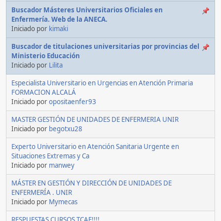
Buscador Másteres Universitarios Oficiales en
Enfermería. Web de la ANECA.
Iniciado por
kimaki
Buscador de titulaciones universitarias por provincias del
Ministerio Educación
Iniciado por
Lilita
Especialista Universitario en Urgencias en Atención Primaria
FORMACION ALCALÁ
Iniciado por
opositaenfer93
MASTER GESTIÓN DE UNIDADES DE ENFERMERIA UNIR
Iniciado por
begotxu28
Experto Universitario en Atención Sanitaria Urgente en
Situaciones Extremas y Ca
Iniciado por
manwey
MÁSTER EN GESTIÓN Y DIRECCIÓN DE UNIDADES DE
ENFERMERÍA . UNIR
Iniciado por
Mymecas
RESPUESTAS CURSOS TCAE!!!!