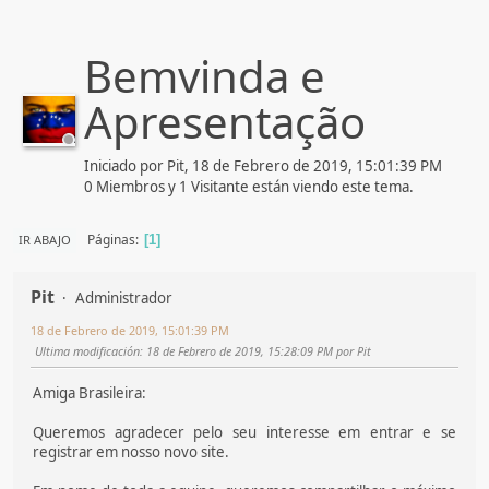
Bemvinda e
Apresentação
Iniciado por Pit, 18 de Febrero de 2019, 15:01:39 PM
0 Miembros y 1 Visitante están viendo este tema.
Páginas
IR ABAJO
1
Pit
Administrador
18 de Febrero de 2019, 15:01:39 PM
Ultima modificación
: 18 de Febrero de 2019, 15:28:09 PM por Pit
Amiga Brasileira:
Queremos agradecer pelo seu interesse em entrar e se
registrar em nosso novo site.