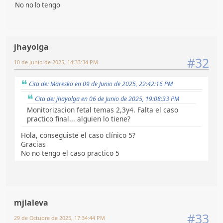
No no lo tengo
jhayolga
#32
10 de Junio de 2025, 14:33:34 PM
Cita de: Maresko en 09 de Junio de 2025, 22:42:16 PM
Cita de: jhayolga en 06 de Junio de 2025, 19:08:33 PM
Monitorizacion fetal temas 2,3y4. Falta el caso
practico final... alguien lo tiene?
Hola, conseguiste el caso clínico 5?
Gracias
No no tengo el caso practico 5
mjlaleva
#33
29 de Octubre de 2025, 17:34:44 PM