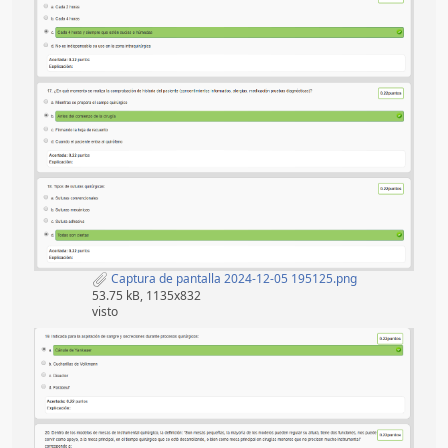
Captura de pantalla 2024-12-05 195125.png
53.75 kB, 1135x832
visto