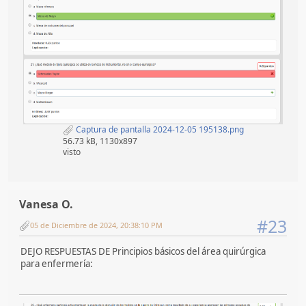
Captura de pantalla 2024-12-05 195138.png
56.73 kB, 1130x897
visto
Vanesa O.
#23
05 de Diciembre de 2024, 20:38:10 PM
DEJO RESPUESTAS DE Principios básicos del área quirúrgica
para enfermería: