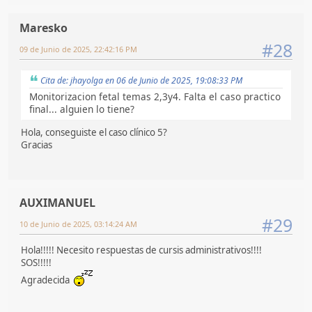
Maresko
#28
09 de Junio de 2025, 22:42:16 PM
Cita de: jhayolga en 06 de Junio de 2025, 19:08:33 PM
Monitorizacion fetal temas 2,3y4. Falta el caso practico
final... alguien lo tiene?
Hola, conseguiste el caso clínico 5?
Gracias
AUXIMANUEL
#29
10 de Junio de 2025, 03:14:24 AM
Hola!!!!! Necesito respuestas de cursis administrativos!!!!
SOS!!!!!
Agradecida