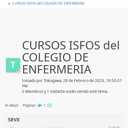
CURSOS ISFOS del COLEGIO DE ENFERMERIA
►
CURSOS ISFOS del
COLEGIO DE
T
ENFERMERIA
Iniciado por Tokugawa, 28 de Febrero de 2023, 19:50:01
PM
0 Miembros y 1 Visitante están viendo este tema.
1
Páginas
IR ABAJO
2
SRVX