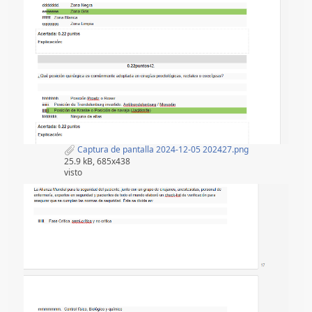
Captura de pantalla 2024-12-05 202427.png
25.9 kB, 685x438
visto