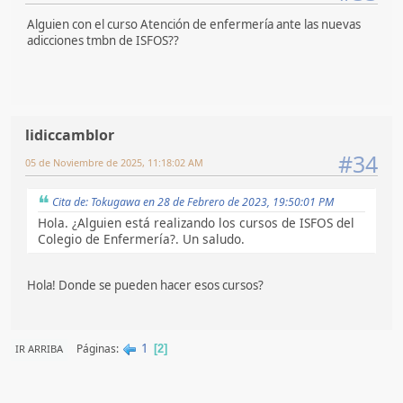
Alguien con el curso Atención de enfermería ante las nuevas
adicciones tmbn de ISFOS??
lidiccamblor
#34
05 de Noviembre de 2025, 11:18:02 AM
Cita de: Tokugawa en 28 de Febrero de 2023, 19:50:01 PM
Hola. ¿Alguien está realizando los cursos de ISFOS del
Colegio de Enfermería?. Un saludo.
Hola! Donde se pueden hacer esos cursos?
1
Páginas
IR ARRIBA
2