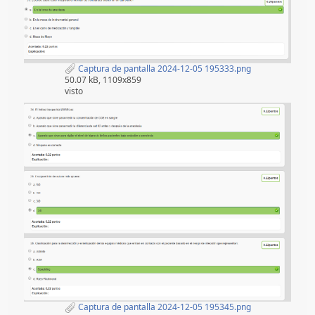
Captura de pantalla 2024-12-05 195333.png
50.07 kB, 1109x859
visto
Captura de pantalla 2024-12-05 195345.png