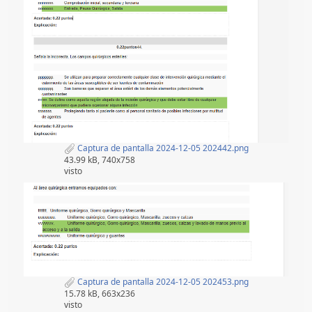
Captura de pantalla 2024-12-05 202442.png
43.99 kB, 740x758
visto
Captura de pantalla 2024-12-05 202453.png
15.78 kB, 663x236
visto