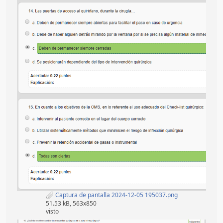
Captura de pantalla 2024-12-05 195037.png
51.53 kB, 563x850
visto