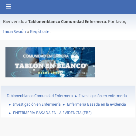
Bienvenido a
Tablonenblanco Comunidad Enfermera
. Por favor,
Inicia Sesión
o
Regístrate
.
Tablonenblanco Comunidad Enfermera
Investigación en enfermería
►
Investigación en Enfermería
Enfermería Basada en la evidencia
►
►
ENFERMERIA BASADA EN LA EVIDENCIA (EBE)
►