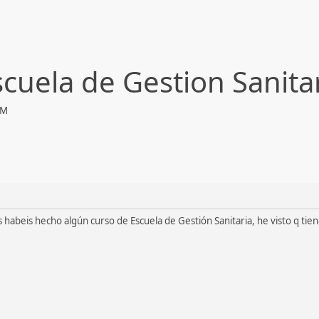
cuela de Gestion Sanita
PM
 habeis hecho algún curso de Escuela de Gestión Sanitaria, he visto q tie