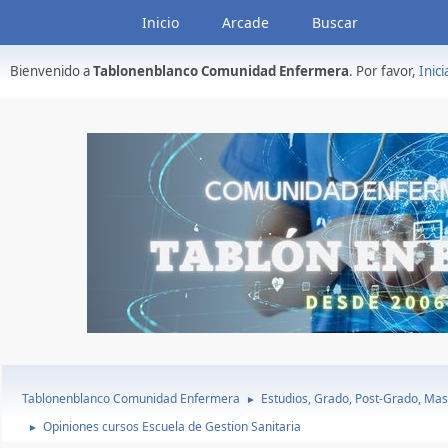
Inicio
Arcade
Buscar
Bienvenido a
Tablonenblanco Comunidad Enfermera
. Por favor,
Inici
Tablonenblanco Comunidad Enfermera
Estudios, Grado, Post-Grado, Mas
►
Opiniones cursos Escuela de Gestion Sanitaria
►