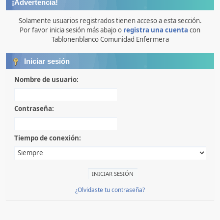
¡Advertencia!
Solamente usuarios registrados tienen acceso a esta sección.
Por favor inicia sesión más abajo o
registra una cuenta
con
Tablonenblanco Comunidad Enfermera
Iniciar sesión
Nombre de usuario:
Contraseña:
Tiempo de conexión:
¿Olvidaste tu contraseña?