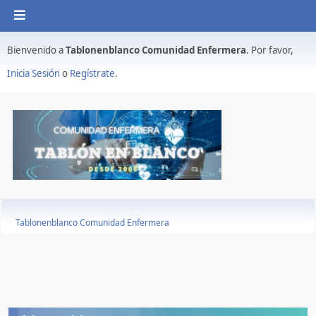
Bienvenido a
Tablonenblanco Comunidad Enfermera
. Por favor,
Inicia Sesión
o
Regístrate
.
Tablonenblanco Comunidad Enfermera