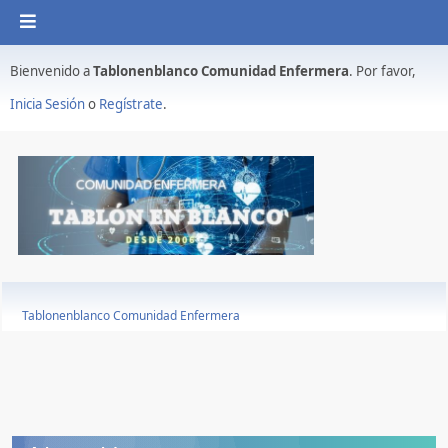
Bienvenido a
Tablonenblanco Comunidad Enfermera
. Por favor,
Inicia Sesión
o
Regístrate
.
Tablonenblanco Comunidad Enfermera