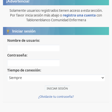
¡Advertencia!
Solamente usuarios registrados tienen acceso a esta sección.
Por favor inicia sesión más abajo o
registra una cuenta
con
Tablonenblanco Comunidad Enfermera
Iniciar sesión
Nombre de usuario:
Contraseña:
Tiempo de conexión:
¿Olvidaste tu contraseña?