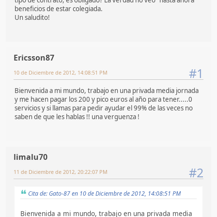
beneficios de estar colegiada.
Un saludito!
Ericsson87
#1
10 de Diciembre de 2012, 14:08:51 PM
Bienvenida a mi mundo, trabajo en una privada media jornada
y me hacen pagar los 200 y pico euros al año para tener.....0
servicios y si llamas para pedir ayudar el 99% de las veces no
saben de que les hablas !! una verguenza !
limalu70
#2
11 de Diciembre de 2012, 20:22:07 PM
Cita de: Gato-87 en 10 de Diciembre de 2012, 14:08:51 PM
Bienvenida a mi mundo, trabajo en una privada media