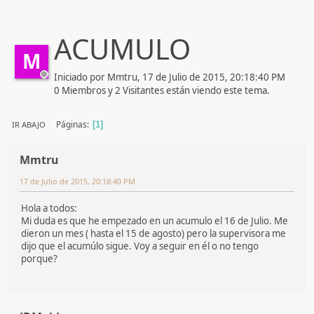
ACUMULO
M
Iniciado por Mmtru, 17 de Julio de 2015, 20:18:40 PM
0 Miembros y 2 Visitantes están viendo este tema.
Páginas
IR ABAJO
1
Mmtru
17 de Julio de 2015, 20:18:40 PM
Hola a todos:
Mi duda es que he empezado en un acumulo el 16 de Julio. Me
dieron un mes ( hasta el 15 de agosto) pero la supervisora me
dijo que el acumúlo sigue. Voy a seguir en él o no tengo
porque?