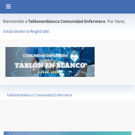
Bienvenido a
Tablonenblanco Comunidad Enfermera
. Por favor,
Inicia Sesión
o
Regístrate
.
Tablonenblanco Comunidad Enfermera