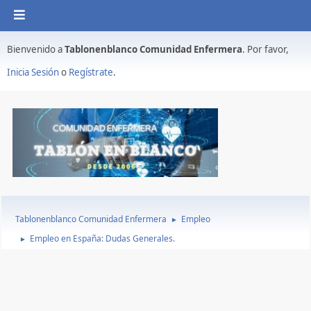
Bienvenido a
Tablonenblanco Comunidad Enfermera
. Por favor,
Inicia Sesión
o
Regístrate
.
Tablonenblanco Comunidad Enfermera
Empleo
►
Empleo en España: Dudas Generales.
►