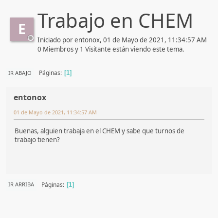
Trabajo en CHEM
E
Iniciado por entonox, 01 de Mayo de 2021, 11:34:57 AM
0 Miembros y 1 Visitante están viendo este tema.
Páginas
IR ABAJO
1
entonox
01 de Mayo de 2021, 11:34:57 AM
Buenas, alguien trabaja en el CHEM y sabe que turnos de
trabajo tienen?
Páginas
IR ARRIBA
1