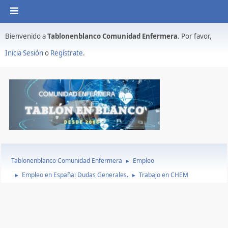
Bienvenido a
Tablonenblanco Comunidad Enfermera
. Por favor,
Inicia Sesión
o
Regístrate
.
Tablonenblanco Comunidad Enfermera
Empleo
►
Empleo en España: Dudas Generales.
Trabajo en CHEM
►
►