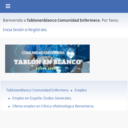
Bienvenido a
Tablonenblanco Comunidad Enfermera
. Por favor,
Inicia Sesión
o
Regístrate
.
Tablonenblanco Comunidad Enfermera
Empleo
►
Empleo en España: Dudas Generales.
►
Oferta empleo en Clínica oftalmológica Rementeria
►