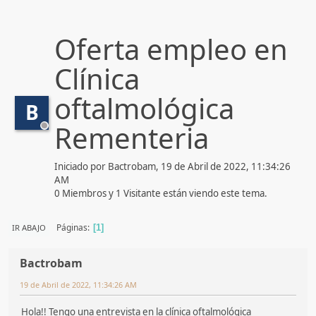
Oferta empleo en
Clínica
oftalmológica
B
Rementeria
Iniciado por Bactrobam, 19 de Abril de 2022, 11:34:26
AM
0 Miembros y 1 Visitante están viendo este tema.
Páginas
IR ABAJO
1
Bactrobam
19 de Abril de 2022, 11:34:26 AM
Hola!! Tengo una entrevista en la clínica oftalmológica