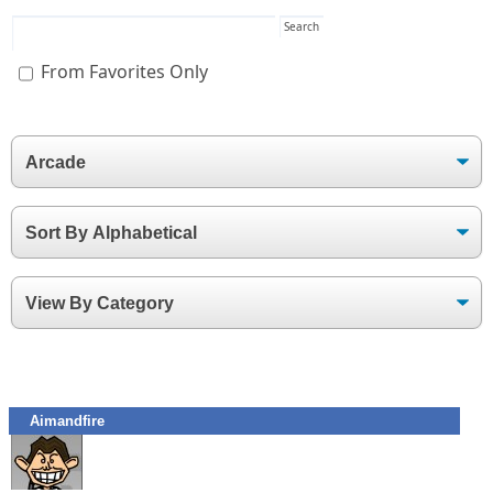
From Favorites Only
Aimandfire