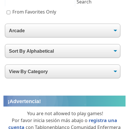
From Favorites Only
¡Advertencia!
You are not allowed to play games!
Por favor inicia sesión más abajo o
registra una
cuenta
con Tablonenblanco Comunidad Enfermera