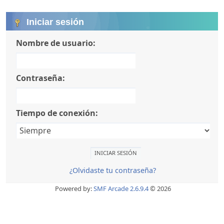
Iniciar sesión
Nombre de usuario:
Contraseña:
Tiempo de conexión:
¿Olvidaste tu contraseña?
Powered by:
SMF Arcade 2.6.9.4
© 2026