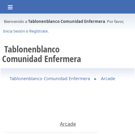
Bienvenido a
Tablonenblanco Comunidad Enfermera
. Por favor,
Inicia Sesión
o
Regístrate
.
Tablonenblanco
Comunidad Enfermera
Tablonenblanco Comunidad Enfermera
Arcade
►
Arcade