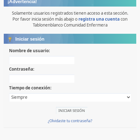
¡Advertencia!
Solamente usuarios registrados tienen acceso a esta sección.
Por favor inicia sesión más abajo o
registra una cuenta
con
Tablonenblanco Comunidad Enfermera
Iniciar sesión
Nombre de usuario:
Contraseña:
Tiempo de conexión:
¿Olvidaste tu contraseña?