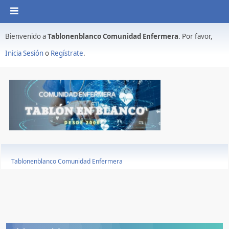
Bienvenido a
Tablonenblanco Comunidad Enfermera
. Por favor,
Inicia Sesión
o
Regístrate
.
Tablonenblanco Comunidad Enfermera