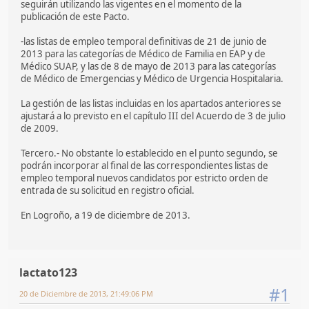
seguirán utilizando las vigentes en el momento de la
publicación de este Pacto.
-las listas de empleo temporal definitivas de 21 de junio de
2013 para las categorías de Médico de Familia en EAP y de
Médico SUAP, y las de 8 de mayo de 2013 para las categorías
de Médico de Emergencias y Médico de Urgencia Hospitalaria.
La gestión de las listas incluidas en los apartados anteriores se
ajustará a lo previsto en el capítulo III del Acuerdo de 3 de julio
de 2009.
Tercero.- No obstante lo establecido en el punto segundo, se
podrán incorporar al final de las correspondientes listas de
empleo temporal nuevos candidatos por estricto orden de
entrada de su solicitud en registro oficial.
En Logroño, a 19 de diciembre de 2013.
lactato123
#1
20 de Diciembre de 2013, 21:49:06 PM