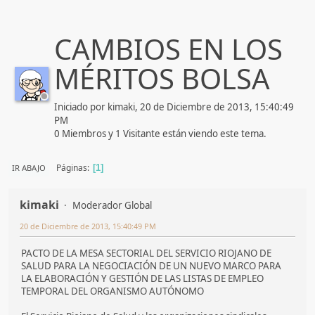
CAMBIOS EN LOS
MÉRITOS BOLSA
Iniciado por kimaki, 20 de Diciembre de 2013, 15:40:49
PM
0 Miembros y 1 Visitante están viendo este tema.
Páginas
IR ABAJO
1
kimaki
Moderador Global
20 de Diciembre de 2013, 15:40:49 PM
PACTO DE LA MESA SECTORIAL DEL SERVICIO RIOJANO DE
SALUD PARA LA NEGOCIACIÓN DE UN NUEVO MARCO PARA
LA ELABORACIÓN Y GESTIÓN DE LAS LISTAS DE EMPLEO
TEMPORAL DEL ORGANISMO AUTÓNOMO