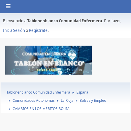
Bienvenido a
Tablonenblanco Comunidad Enfermera
. Por favor,
Inicia Sesión
o
Regístrate
.
Tablonenblanco Comunidad Enfermera
España
►
Comunidades Autonomas
La Rioja
Bolsas y Empleo
►
►
►
CAMBIOS EN LOS MÉRITOS BOLSA
►