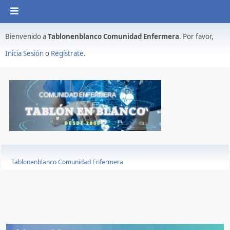
Bienvenido a
Tablonenblanco Comunidad Enfermera
. Por favor,
Inicia Sesión
o
Regístrate
.
Tablonenblanco Comunidad Enfermera