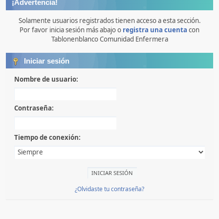
¡Advertencia!
Solamente usuarios registrados tienen acceso a esta sección.
Por favor inicia sesión más abajo o
registra una cuenta
con
Tablonenblanco Comunidad Enfermera
Iniciar sesión
Nombre de usuario:
Contraseña:
Tiempo de conexión:
¿Olvidaste tu contraseña?