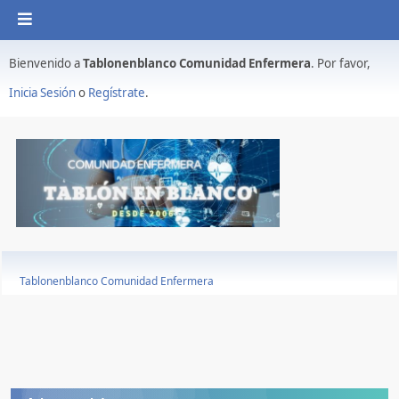
Bienvenido a
Tablonenblanco Comunidad Enfermera
. Por favor,
Inicia Sesión
o
Regístrate
.
Tablonenblanco Comunidad Enfermera