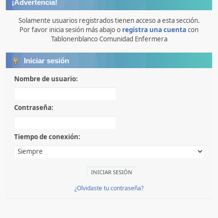
¡Advertencia!
Solamente usuarios registrados tienen acceso a esta sección.
Por favor inicia sesión más abajo o
registra una cuenta
con
Tablonenblanco Comunidad Enfermera
Iniciar sesión
Nombre de usuario:
Contraseña:
Tiempo de conexión:
¿Olvidaste tu contraseña?