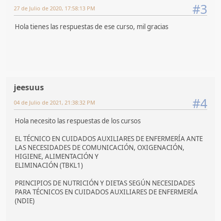
#3
27 de Julio de 2020, 17:58:13 PM
Hola tienes las respuestas de ese curso, mil gracias
jeesuus
#4
04 de Julio de 2021, 21:38:32 PM
Hola necesito las respuestas de los cursos
EL TÉCNICO EN CUIDADOS AUXILIARES DE ENFERMERÍA ANTE
LAS NECESIDADES DE COMUNICACIÓN, OXIGENACIÓN,
HIGIENE, ALIMENTACIÓN Y
ELIMINACIÓN (TBKL1)
PRINCIPIOS DE NUTRICIÓN Y DIETAS SEGÚN NECESIDADES
PARA TÉCNICOS EN CUIDADOS AUXILIARES DE ENFERMERÍA
(NDIE)