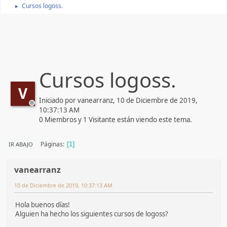
Cursos logoss.
►
Cursos logoss.
V
Iniciado por vanearranz, 10 de Diciembre de 2019,
10:37:13 AM
0 Miembros y 1 Visitante están viendo este tema.
Páginas
IR ABAJO
1
vanearranz
10 de Diciembre de 2019, 10:37:13 AM
Hola buenos días!
Alguien ha hecho los siguientes cursos de logoss?