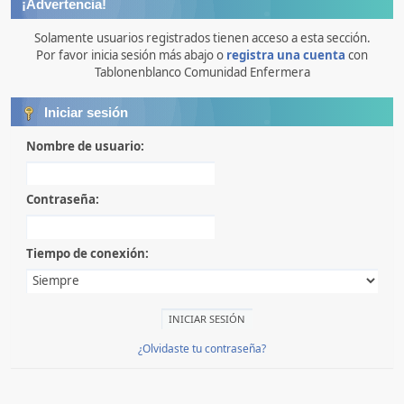
¡Advertencia!
Solamente usuarios registrados tienen acceso a esta sección.
Por favor inicia sesión más abajo o
registra una cuenta
con
Tablonenblanco Comunidad Enfermera
Iniciar sesión
Nombre de usuario:
Contraseña:
Tiempo de conexión:
¿Olvidaste tu contraseña?