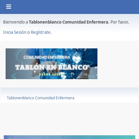
Bienvenido a
Tablonenblanco Comunidad Enfermera
. Por favor,
Inicia Sesión
o
Regístrate
.
Tablonenblanco Comunidad Enfermera