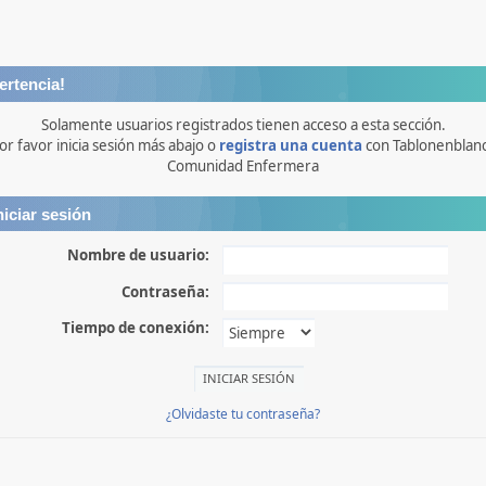
ertencia!
Solamente usuarios registrados tienen acceso a esta sección.
or favor inicia sesión más abajo o
registra una cuenta
con Tablonenblan
Comunidad Enfermera
niciar sesión
Nombre de usuario:
Contraseña:
Tiempo de conexión:
¿Olvidaste tu contraseña?