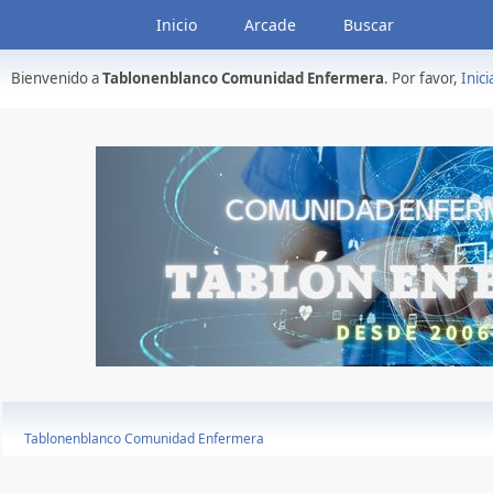
Inicio
Arcade
Buscar
Bienvenido a
Tablonenblanco Comunidad Enfermera
. Por favor,
Inici
Tablonenblanco Comunidad Enfermera