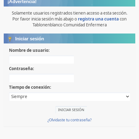
¡Advertencia!
Solamente usuarios registrados tienen acceso a esta sección.
Por favor inicia sesión más abajo o
registra una cuenta
con
Tablonenblanco Comunidad Enfermera
Iniciar sesión
Nombre de usuario:
Contraseña:
Tiempo de conexión:
¿Olvidaste tu contraseña?