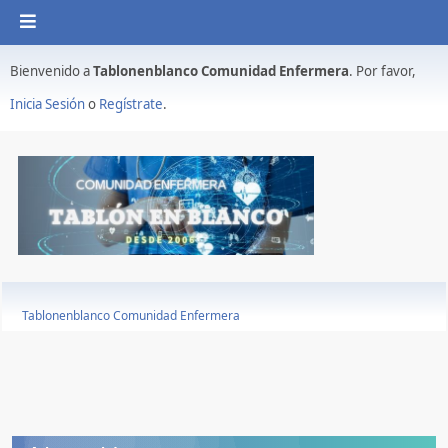
Bienvenido a
Tablonenblanco Comunidad Enfermera
. Por favor,
Inicia Sesión
o
Regístrate
.
Tablonenblanco Comunidad Enfermera