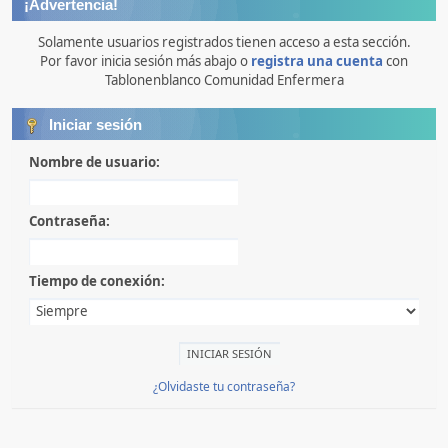
¡Advertencia!
Solamente usuarios registrados tienen acceso a esta sección.
Por favor inicia sesión más abajo o
registra una cuenta
con
Tablonenblanco Comunidad Enfermera
Iniciar sesión
Nombre de usuario:
Contraseña:
Tiempo de conexión:
¿Olvidaste tu contraseña?