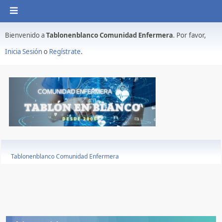
Bienvenido a
Tablonenblanco Comunidad Enfermera
. Por favor,
Inicia Sesión
o
Regístrate
.
Tablonenblanco Comunidad Enfermera