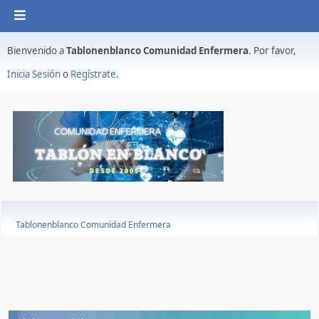
Bienvenido a
Tablonenblanco Comunidad Enfermera
. Por favor,
Inicia Sesión
o
Regístrate
.
Tablonenblanco Comunidad Enfermera