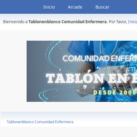
Inicio
Arcade
Buscar
Bienvenido a
Tablonenblanco Comunidad Enfermera
. Por favor,
Inici
Tablonenblanco Comunidad Enfermera