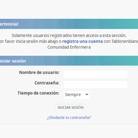
ertencia!
Solamente usuarios registrados tienen acceso a esta sección.
or favor inicia sesión más abajo o
registra una cuenta
con Tablonenblan
Comunidad Enfermera
niciar sesión
Nombre de usuario:
Contraseña:
Tiempo de conexión:
¿Olvidaste tu contraseña?