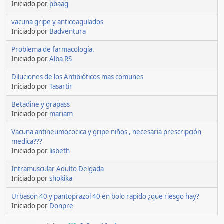
Iniciado por
pbaag
vacuna gripe y anticoagulados
Iniciado por
Badventura
Problema de farmacología.
Iniciado por
Alba RS
Diluciones de los Antibióticos mas comunes
Iniciado por
Tasartir
Betadine y grapass
Iniciado por
mariam
Vacuna antineumococica y gripe niños , necesaria prescripción
medica???
Iniciado por
lisbeth
Intramuscular Adulto Delgada
Iniciado por
shokika
Urbason 40 y pantoprazol 40 en bolo rapido ¿que riesgo hay?
Iniciado por
Donpre