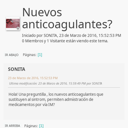
Nuevos
anticoagulantes?
Iniciado por SONITA, 23 de Marzo de 2016, 15:52:53 PM
0 Miembros y 1 Visitante están viendo este tema.
Páginas
IR ABAJO
1
SONITA
23 de Marzo de 2016, 15:52:53 PM
Ultima modificación
: 23 de Marzo de 2016, 15:59:49 PM por SONITA
Hola! Una preguntilla , los nuevos anticoagulantes que
sustituyen al sintrom, permiten admiistración de
medicamentos por vía IM?
Páginas
IR ARRIBA
1