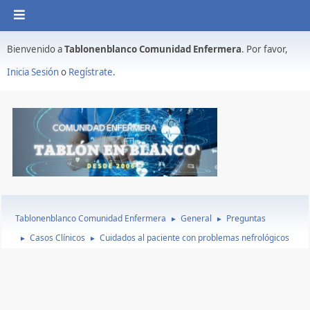
Bienvenido a
Tablonenblanco Comunidad Enfermera
. Por favor,
Inicia Sesión
o
Regístrate
.
Tablonenblanco Comunidad Enfermera
General
Preguntas
►
►
Casos Clínicos
Cuidados al paciente con problemas nefrológicos
►
►